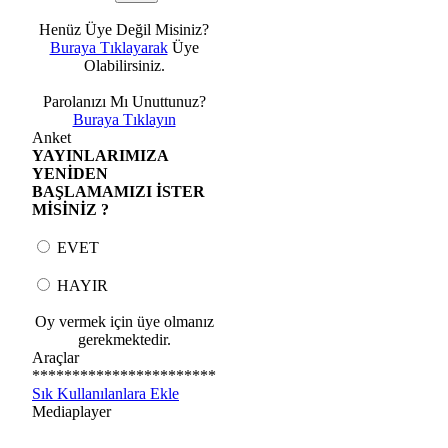
Henüz Üye Değil Misiniz?
Buraya Tıklayarak
Üye
Olabilirsiniz.
Parolanızı Mı Unuttunuz?
Buraya Tıklayın
Anket
YAYINLARIMIZA
YENİDEN
BAŞLAMAMIZI İSTER
MİSİNİZ ?
EVET
HAYIR
Oy vermek için üye olmanız
gerekmektedir.
Araçlar
***********************
Sık Kullanılanlara Ekle
Mediaplayer